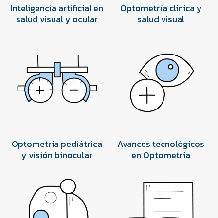
Inteligencia artificial en
Optometría clínica y
salud visual y ocular
salud visual
Optometría pediátrica
Avances tecnológicos
y visión binocular
en Optometría