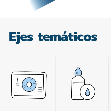
Ejes temáticos