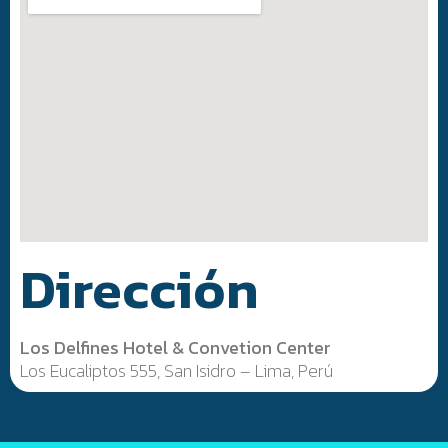
Dirección
Los Delfines Hotel & Convetion Center
Los Eucaliptos 555, San Isidro – Lima, Perú