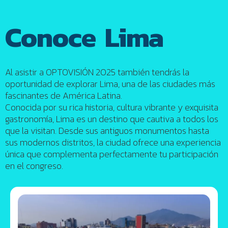
Conoce Lima
Al asistir a OPTOVISIÓN 2025 también tendrás la
oportunidad de explorar Lima, una de las ciudades más
fascinantes de América Latina.
Conocida por su rica historia, cultura vibrante y exquisita
gastronomía, Lima es un destino que cautiva a todos los
que la visitan. Desde sus antiguos monumentos hasta
sus modernos distritos, la ciudad ofrece una experiencia
única que complementa perfectamente tu participación
en el congreso.