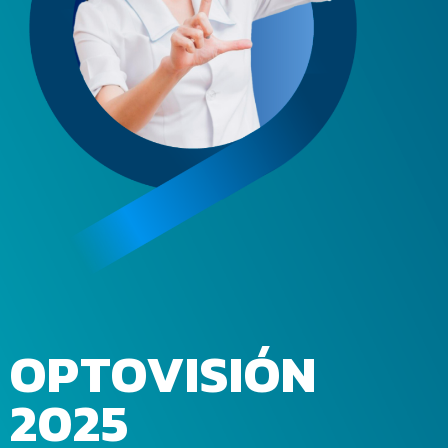
OPTOVISIÓN
2025