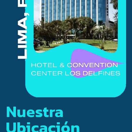
Nuestra
Ubicación