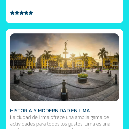
HISTORIA Y MODERNIDAD EN LIMA
La ciudad de Lima ofrece una amplia gama de
actividades para todos los gustos. Lima es una