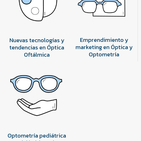
Emprendimiento y
Nuevas tecnologías y
marketing en Óptica y
tendencias en Óptica
Optometría
Oftálmica
Optometría pediátrica