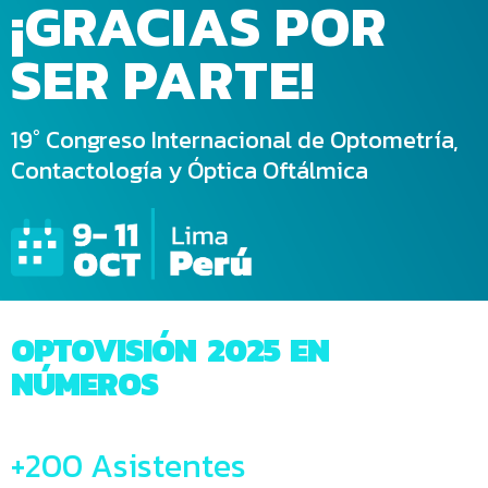
¡GRACIAS POR
SER PARTE!
19° Congreso Internacional de Optometría,
Contactología y Óptica Oftálmica
OPTOVISIÓN 2025 EN
NÚMEROS
+200 Asistentes