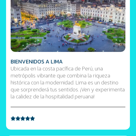
BIENVENIDOS A LIMA
Ubicada en la costa pacífica de Perú, una
metrópolis vibrante que combina la riqueza
histórica con la modernidad. Lima es un destino
que sorprenderá tus sentidos. ¡Ven y experimenta
la calidez de la hospitalidad peruana!