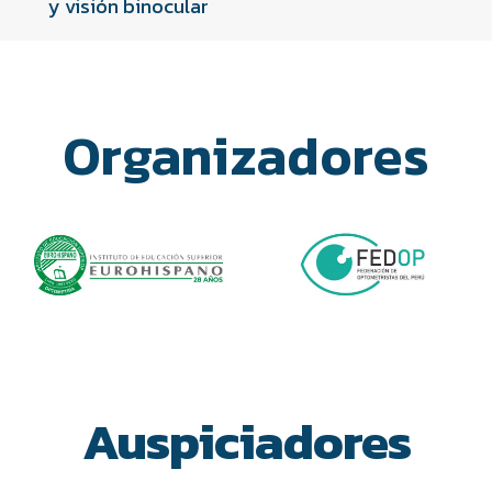
y visión binocular
Organizadores
Auspiciadores