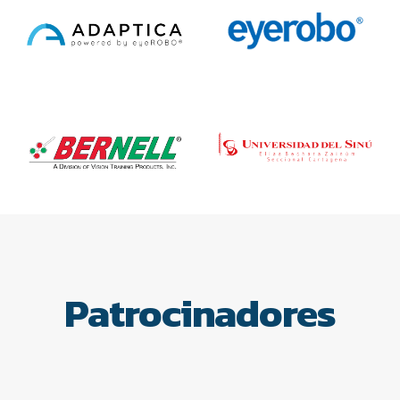
Patrocinadores