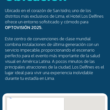
Ubicado en el corazón de San Isidro, uno de los
distritos más exclusivos de Lima, el Hotel Los Delfines
ofrece un entorno sofisticado y cómodo para
OPTOVISIÓN 2025.
Este centro de convenciones de clase mundial
combina instalaciones de última generación con un
servicio impecable, proporcionando el escenario
perfecto para el evento más importante de la salud
visual en América Latina. A pocos minutos de las
principales atracciones de la ciudad, Los Delfines es el
lugar ideal para vivir una experiencia inolvidable
durante tu estadía en Lima.