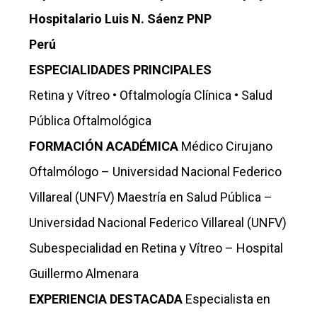
Hospitalario Luis N. Sáenz PNP
Perú
ESPECIALIDADES PRINCIPALES
Retina y Vítreo • Oftalmología Clínica • Salud
Pública Oftalmológica
FORMACIÓN ACADÉMICA
Médico Cirujano
Oftalmólogo – Universidad Nacional Federico
Villareal (UNFV) Maestría en Salud Pública –
Universidad Nacional Federico Villareal (UNFV)
Subespecialidad en Retina y Vítreo – Hospital
Guillermo Almenara
EXPERIENCIA DESTACADA
Especialista en