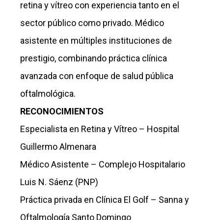
retina y vítreo con experiencia tanto en el
sector público como privado. Médico
asistente en múltiples instituciones de
prestigio, combinando práctica clínica
avanzada con enfoque de salud pública
oftalmológica.
RECONOCIMIENTOS
Especialista en Retina y Vítreo – Hospital
Guillermo Almenara
Médico Asistente – Complejo Hospitalario
Luis N. Sáenz (PNP)
Práctica privada en Clínica El Golf – Sanna y
Oftalmología Santo Domingo