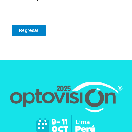
Regresar