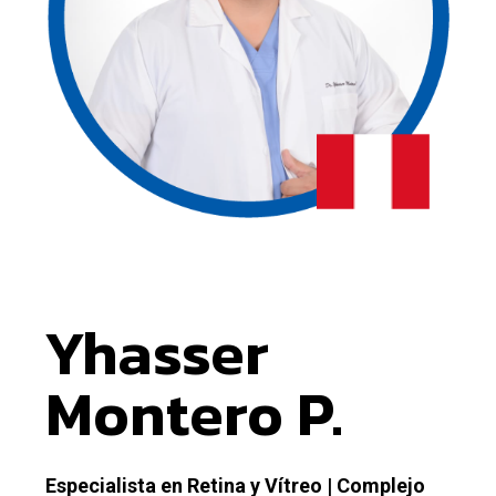
Yhasser
Montero P.
Especialista en Retina y Vítreo | Complejo