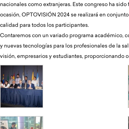
nacionales como extranjeras. Este congreso ha sido 
ocasión, OPTOVISIÓN 2024 se realizará en conjunto
calidad para todos los participantes.
Contaremos con un variado programa académico, come
y nuevas tecnologías para los profesionales de la sa
visión, empresarios y estudiantes, proporcionando o