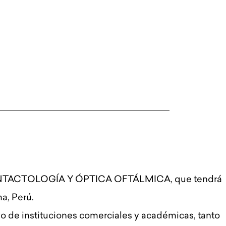
NTACTOLOGÍA Y ÓPTICA OFTÁLMICA, que tendrá
a, Perú.
o de instituciones comerciales y académicas, tanto