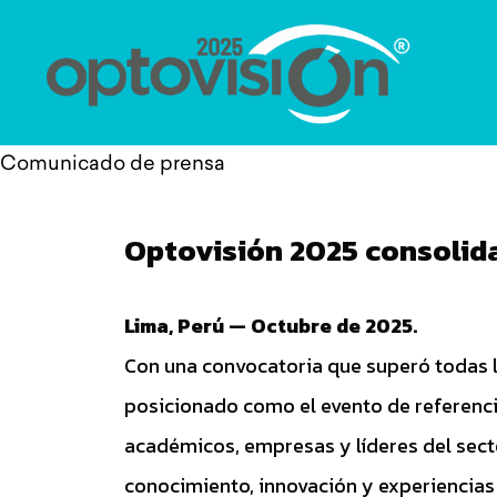
Comunicado de prensa
Optovisión 2025 consolida
Lima, Perú — Octubre de 2025.
Con una convocatoria que superó todas l
posicionado como el evento de referencia
académicos, empresas y líderes del secto
conocimiento, innovación y experiencias