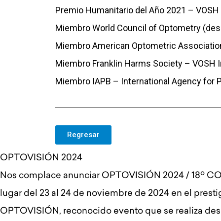
Premio Humanitario del Año 2021 – VOSH I
Miembro World Council of Optometry (de
Miembro American Optometric Associatio
Miembro Franklin Harms Society – VOSH In
Miembro IAPB – International Agency for 
Regresar
OPTOVISIÓN 2024
Nos complace anunciar OPTOVISIÓN 2024 / 18
lugar del 23 al 24 de noviembre de 2024 en el prest
OPTOVISIÓN, reconocido evento que se realiza desde