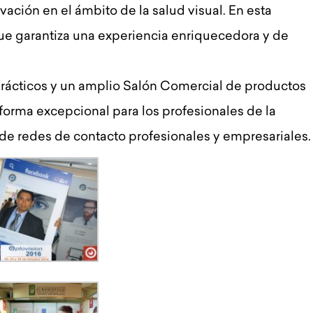
ación en el ámbito de la salud visual. En esta
e garantiza una experiencia enriquecedora y de
prácticos y un amplio Salón Comercial de productos
aforma excepcional para los profesionales de la
de redes de contacto profesionales y empresariales.