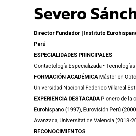
Severo Sánch
Director Fundador | Instituto Eurohispan
Perú
ESPECIALIDADES PRINCIPALES
Contactología Especializada • Tecnologías 
FORMACIÓN ACADÉMICA
Máster en Optom
Universidad Nacional Federico Villareal Es
EXPERIENCIA DESTACADA
Pionero de la 
Eurohispano (1997), Eurovisión Perú (2000
Avanzada, Universitat de Valencia (2013-2
RECONOCIMIENTOS