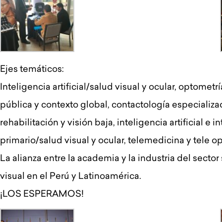
Ejes temáticos:
Inteligencia artificial/salud visual y ocular, optomet
pública y contexto global, contactología especializad
rehabilitación y visión baja, inteligencia artificial 
primario/salud visual y ocular, telemedicina y tele 
La alianza entre la academia y la industria del sec
visual en el Perú y Latinoamérica.
¡LOS ESPERAMOS!