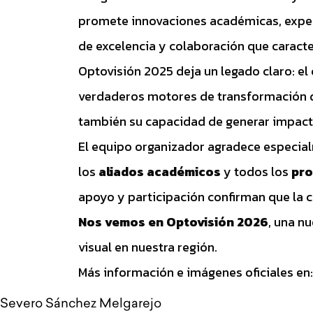
promete innovaciones académicas, exper
de excelencia y colaboración que caracte
Optovisión 2025 deja un legado claro: el 
verdaderos motores de transformación del
también su capacidad de generar impacto
El equipo organizador agradece especial
los
aliados académicos
y todos los
pro
apoyo y participación confirman que la c
Nos vemos en Optovisión 2026
, una nu
visual en nuestra región.
Más información e imágenes oficiales en
Severo Sánchez Melgarejo