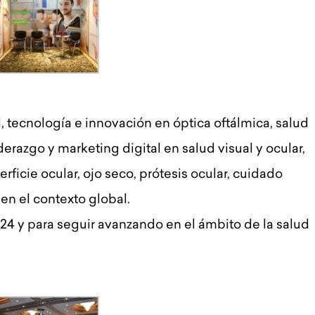
al, tecnología e innovación en óptica oftálmica, salud
erazgo y marketing digital en salud visual y ocular,
rficie ocular, ojo seco, prótesis ocular, cuidado
en el contexto global.
24 y para seguir avanzando en el ámbito de la salud