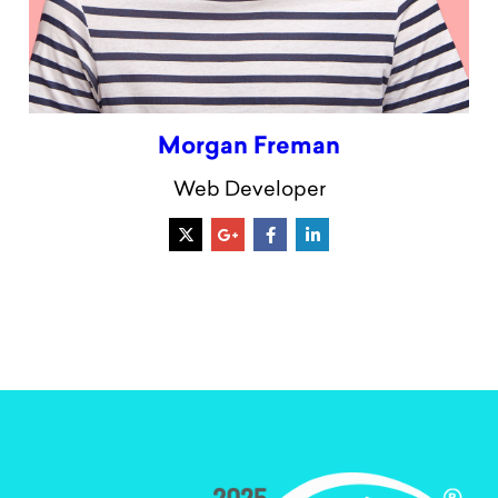
Morgan Freman
Web Developer