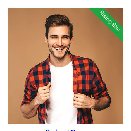
Rising Star