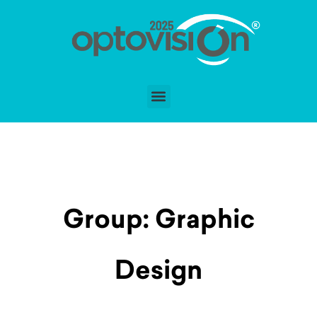
Group:
Graphic
Design