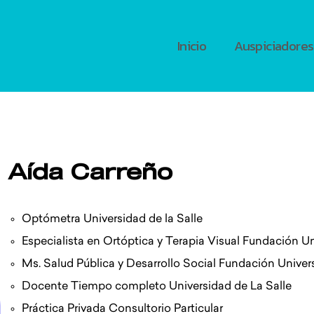
Inicio
Auspiciadores
Aída Carreño
Optómetra Universidad de la Salle
Especialista en Ortóptica y Terapia
Visual Fundación Uni
Ms. Salud Pública y Desarrollo Social
Fundación Univers
Docente Tiempo completo Universidad de La Salle
Práctica Privada Consultorio Particular