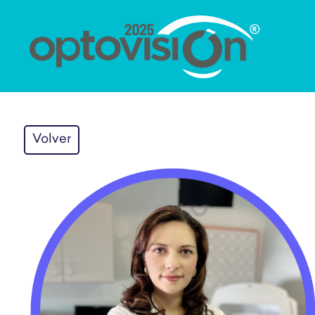
Volver